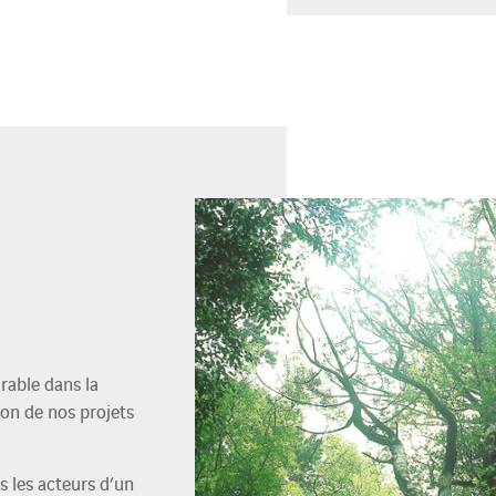
rable dans la
ion de nos projets
s les acteurs d’un