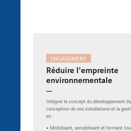
ENGAGEMENT
Réduire l'empreinte
environnementale
Intégrer le concept du développement du
conception de nos installations et la gest
en :
Mobilisant, sensibilisant et formant tou