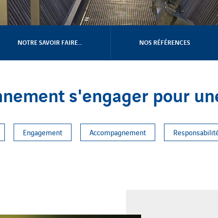
NOTRE SAVOIR FAIRE…
NOS RÉFÉRENCES
nnement s'engager pour une
Engagement
Accompagnement
Responsabilit