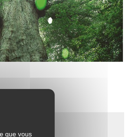
ce que vous