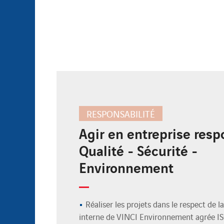
RESPONSABILITÉ
Agir en entreprise resp
Qualité - Sécurité -
Environnement
Réaliser les projets dans le respect de 
interne de VINCI Environnement agrée I