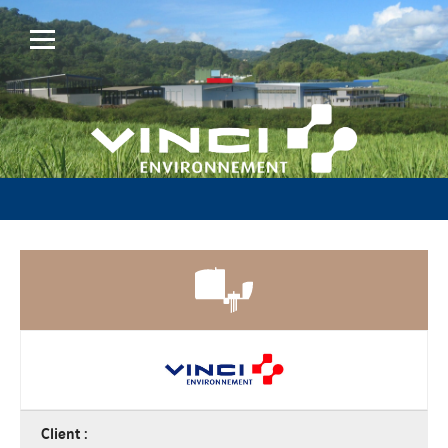
Client :